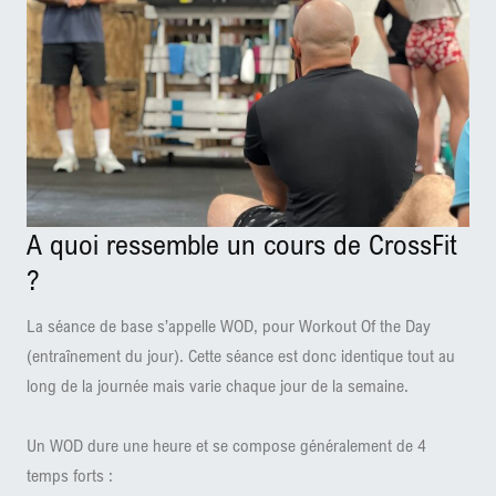
A quoi ressemble un cours de CrossFit
?
La séance de base s’appelle WOD, pour Workout Of the Day
(entraînement du jour). Cette séance est donc identique tout au
long de la journée mais varie chaque jour de la semaine.
Un WOD dure une heure et se compose généralement de 4
temps forts :