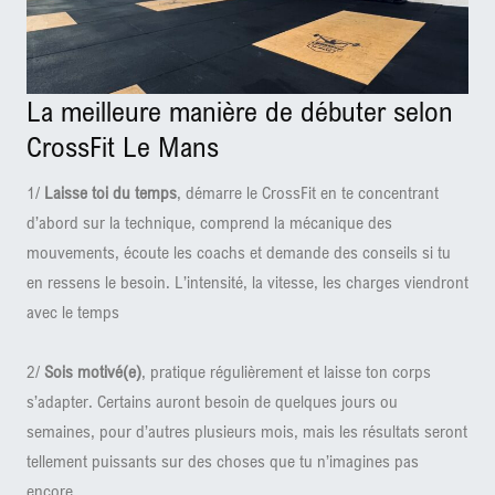
La meilleure manière de débuter selon
CrossFit Le Mans
1/
Laisse toi du temps
, démarre le CrossFit en te concentrant
d’abord sur la technique, comprend la mécanique des
mouvements, écoute les coachs et demande des conseils si tu
en ressens le besoin. L’intensité, la vitesse, les charges viendront
avec le temps
2/
Sois motivé(e)
, pratique régulièrement et laisse ton corps
s’adapter. Certains auront besoin de quelques jours ou
semaines, pour d’autres plusieurs mois, mais les résultats seront
tellement puissants sur des choses que tu n’imagines pas
encore.