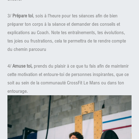
3/
Prépare toi
, sois à l’heure pour tes séances afin de bien
préparer ton corps à la séance et demander des conseils et
explications au Coach. Note tes entraînements, tes évolutions,
tes joies ou frustrations, cela te permettra de te rendre compte
du chemin parcouru
4/
Amuse toi,
prends du plaisir à ce que tu fais afin de maintenir
cette motivation et entoure-toi de personnes inspirantes, que ce
soit au sein de la communauté CrossFit Le Mans ou dans ton
entourage.